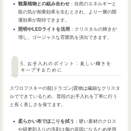
観葉植物との組み合わせ
：自然のエネルギーと
龍の気が相乗効果を生むとされ、より一層の開
運効果が期待できます。
照明やLEDライトを活用
：クリスタルの輝きが
増し、ゴージャスな雰囲気を演出できます。
5. お手入れのポイント：美しい輝きを
キープするために
スワロフスキーの龍(ドラゴン)置物は繊細なクリスタ
ルでできているため、普段のお手入れを丁寧に行う
と長く美しさを保てます。
柔らかい布でほこりを拭う
：硬い素材のクロス
や研磨剤入りの洗剤は傷の原因になるため使用