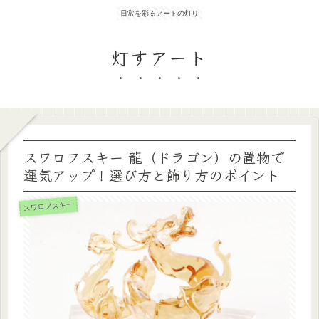
日常を彩るアートの灯り
灯すアート
スワロフスキー 龍（ドラゴン）の置物で
運気アップ！選び方と飾り方のポイント
スワロフスキー