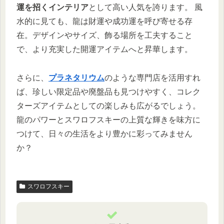
運を招くインテリア
として高い人気を誇ります。 風
水的に見ても、龍は財運や成功運を呼び寄せる存
在。デザインやサイズ、飾る場所を工夫すること
で、より充実した開運アイテムへと昇華します。
さらに、
プラネタリウム
のような専門店を活用すれ
ば、珍しい限定品や廃盤品も見つけやすく、コレク
ターズアイテムとしての楽しみも広がるでしょう。
龍のパワーとスワロフスキーの上質な輝きを味方に
つけて、日々の生活をより豊かに彩ってみません
か？
スワロフスキー