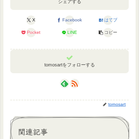
シェアする
X
Facebook
はてブ
Pocket
LINE
コピー
tomosartをフォローする
tomosart
関連記事