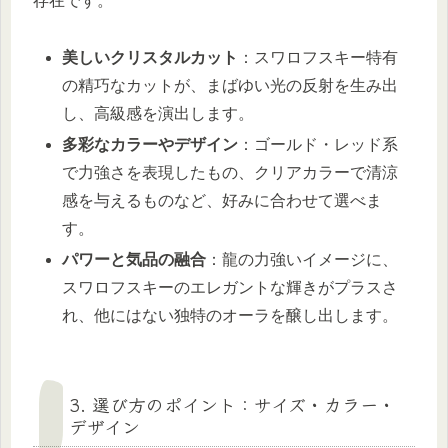
存在です。
美しいクリスタルカット
：スワロフスキー特有
の精巧なカットが、まばゆい光の反射を生み出
し、高級感を演出します。
多彩なカラーやデザイン
：ゴールド・レッド系
で力強さを表現したもの、クリアカラーで清涼
感を与えるものなど、好みに合わせて選べま
す。
パワーと気品の融合
：龍の力強いイメージに、
スワロフスキーのエレガントな輝きがプラスさ
れ、他にはない独特のオーラを醸し出します。
3. 選び方のポイント：サイズ・カラー・
デザイン