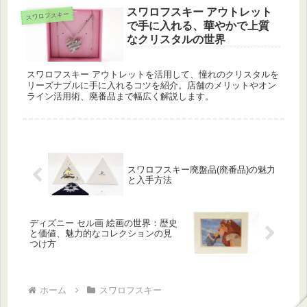
スワロフスキー アウトレット
スワロフスキー
で手に入れる、華やかで上質
なクリスタルの世界
スワロフスキー アウトレットを活用して、憧れのクリスタルを
リーズナブルに手に入れるコツを紹介。店舗のメリットやオン
ライン活用術、廃番品まで幅広く解説します。
スワロフスキー廃盤品(廃番品)の魅力
と入手方法
ディズニー セル画 絵画の世界：歴史
と価値、魅力的なコレクションの見
つけ方
ホーム
スワロフスキー