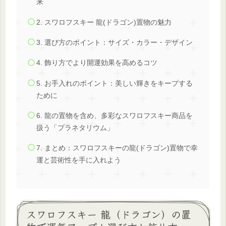
来
2. スワロフスキー 龍(ドラゴン)置物の魅力
3. 選び方のポイント：サイズ・カラー・デザイン
4. 飾り方でより開運効果を高めるコツ
5. お手入れのポイント：美しい輝きをキープする
ために
6. 龍の置物を含め、多彩なスワロフスキー商品を
扱う「プラネタリウム」
7. まとめ：スワロフスキーの龍(ドラゴン)置物で幸
運と芸術性を手に入れよう
スワロフスキー 龍（ドラゴン）の置